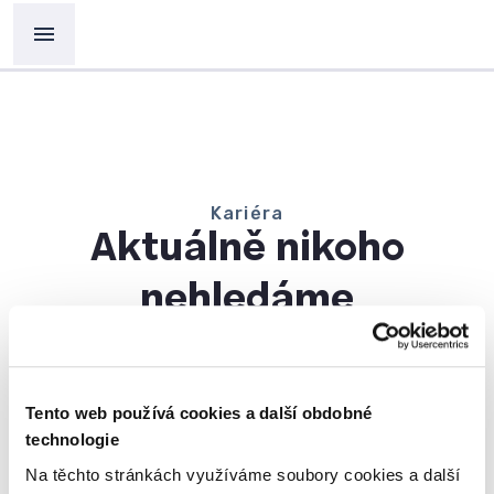
Kariéra
Aktuálně nikoho
nehledáme
Tento web používá cookies a další obdobné
technologie
Na těchto stránkách využíváme soubory cookies a další
KARIÉRA