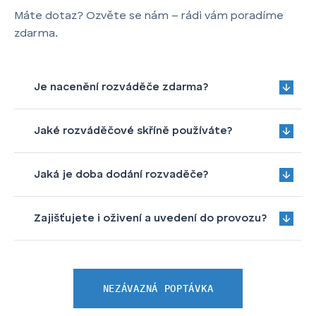
Máte dotaz? Ozvěte se nám – rádi vám poradíme
zdarma.
Je nacenění rozváděče zdarma?
Jaké rozváděčové skříně používáte?
Jaká je doba dodání rozvaděče?
Zajišťujete i oživení a uvedení do provozu?
NEZÁVAZNÁ POPTÁVKA