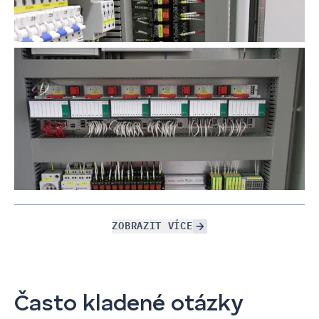
ZOBRAZIT VÍCE
Často kladené otázky